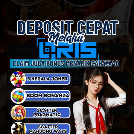
WS168
SV388
Togel Result
TOTOMACAU 1315
08-08-2026
0342
TOTOMACAU 1615
08-08-2026
2957
TOTOMACAU 1915
07-08-2026
6303
TOTOMACAU 2215
07-08-2026
9178
SYDNEY
08-08-2026
8083
SINGAPORE
08-08-2026
5102