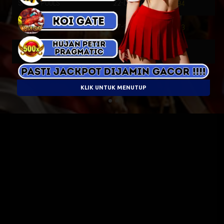
SAIGON POOLS
22-07-2026
1694
HONGKONG
07-08-2026
9943
LUGANO POOLS
03-12-2025
4234
HK SIANG
08-08-2026
2476
KLIK UNTUK MENUTUP