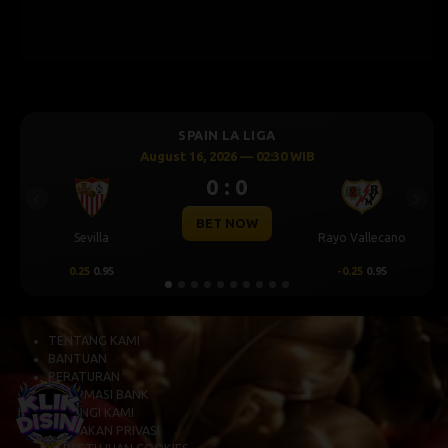
SPAIN LA LIGA
August 16, 2026 — 02:30 WIB
Aug
0 : 0
Previous
Next
BET NOW
Rayo Vallecano
Alaves
-0.25
0.95
0.00
0.62
TENTANG KAMI
BANTUAN
PERATURAN
INFORMASI BANK
HUBUNGI KAMI
KEBIJAKAN PRIVASI