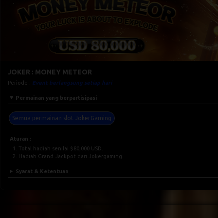
JOKER : MONEY METEOR
Periode :
Event berlangsung setiap hari
Permainan yang berpartisipasi
Semua permainan slot JokerGaming
Aturan :
Total hadiah senilai $80,000 USD.
Hadiah Grand Jackpot dari Jokergaming.
Syarat & Ketentuan