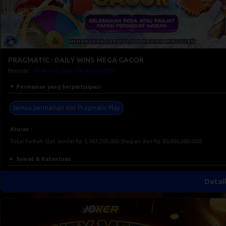
PRAGMATIC : DAILY WINS MEGA GACOR
Periode :
30 Maret 2026 - 28 Maret 2027
Permainan yang berpartisipasi
Semua permainan slot Pragmatic Play
Aturan :
Total hadiah Slot senilai Rp 5,983,200,000 (bagian dari Rp 88,000,000,000).
Syarat & Ketentuan
Detai