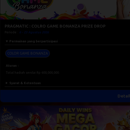
PRAGMATIC : COLRO GAME BONANZA PRIZE DROP
Periode :
6 - 23 Agustus 2026
Permainan yang berpartisipasi
COLOR GAME BONANZA
Aturan :
Total hadiah senilai Rp 600,000,000.
Syarat & Ketentuan
Detai