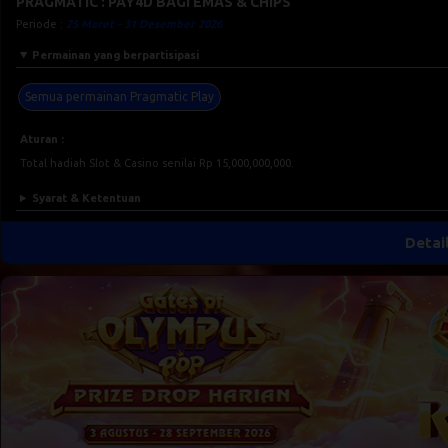
PRAGMATIC : PAY4D BAGI EMAS & CHIPS
Periode :
25 Maret - 31 Desember 2026
Permainan yang berpartisipasi
Semua permainan Pragmatic Play
Aturan :
Total hadiah Slot & Casino senilai Rp 15,000,000,000.
Syarat & Ketentuan
Detai