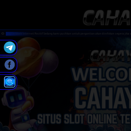
Internet Positif Sedang kami pushkan untuk pergantian akan diinfokan segera jika sudah kembali norm