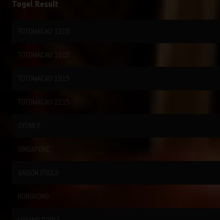
Togel Result
MALAYSIA
TOTO WUHAN
CAMBODIA