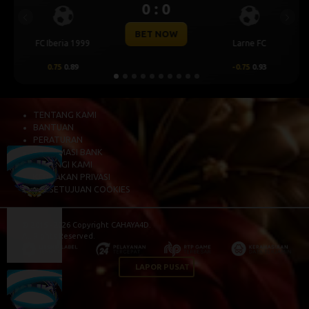
0 : 0
Previous
Next
BET NOW
Sevilla
Rayo Vallecano
0.25
0.95
-0.25
0.95
TENTANG KAMI
BANTUAN
PERATURAN
INFORMASI BANK
HUBUNGI KAMI
KEBIJAKAN PRIVASI
PERSETUJUAN COOKIES
© 2015 - 2026 Copyright CAHAYA4D.
All Rights Reserved.
LAPOR PUSAT