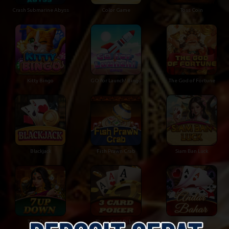
Crash Submarine Abyss
Color Game
Toss Coin
Kitty Bingo
GO for Launch! Bingo
The God of Fortune
Blackjack
Fish Prawn Crab
Siam Ban Luck
7 Up Down
Three Card Poker
Andar Bahar