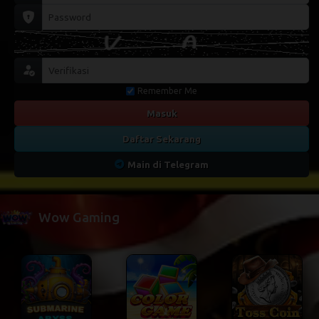
Remember Me
Masuk
Daftar Sekarang
Main di Telegram
Wow Gaming