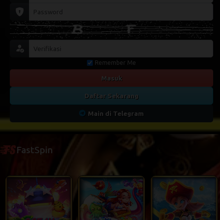
Remember Me
Masuk
Daftar Sekarang
Main di Telegram
FastSpin