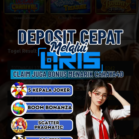
Ocean Carnival
Fishing Treasure
Bounty Fishing
Togel Result
TOTOMACAU 1315
08-08-2026
0342
TOTOMACAU 1615
08-08-2026
2957
TOTOMACAU 1915
07-08-2026
6303
TOTOMACAU 2215
07-08-2026
9178
SYDNEY
08-08-2026
8083