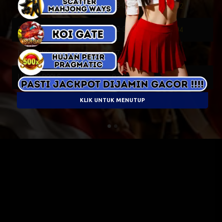
SINGAPORE
08-08-2026
5102
SAIGON POOLS
22-07-2026
1694
HONGKONG
07-08-2026
9943
LUGANO POOLS
03-12-2025
4234
HK SIANG
08-08-2026
2476
KLIK UNTUK MENUTUP