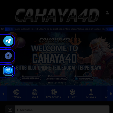
ang terblock Internet Positif Sedang kami pushkan untuk pergantian akan diinfokan segera jika suda
TOGEL
SLOT
LIVE CASINO
SPORT
ARCADE
SABU