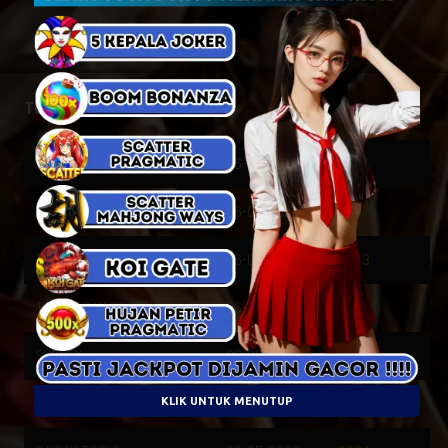
Togel Result
TOTOMACAU 1315
06-08-2026
9894
TOTOMACAU 1615
06-08-2026
0597
TOTOMACAU 1915
06-08-2026
5843
TOTOMACAU 2215
06-08-2026
3064
SYDNEY
06-08-2026
3830
SINGAPORE
05-08-2026
0715
KLIK UNTUK MENUTUP