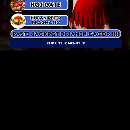
HONGKONG
06-08-2026
3634
LUGANO POOLS
03-12-2025
4234
HK SIANG
06-08-2026
9220
KLIK UNTUK MENUTUP