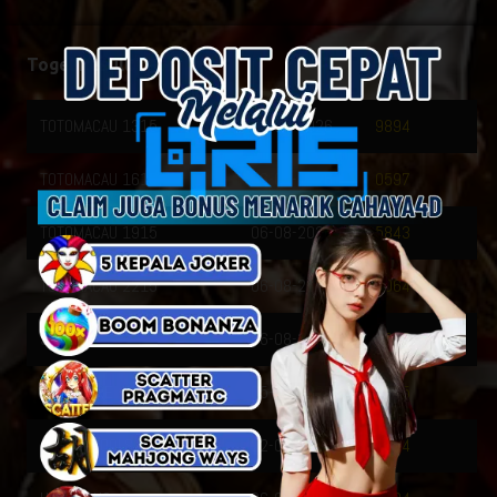
Togel Result
TOTOMACAU 1315
06-08-2026
9894
TOTOMACAU 1615
06-08-2026
0597
TOTOMACAU 1915
06-08-2026
5843
TOTOMACAU 2215
06-08-2026
3064
SYDNEY
06-08-2026
3830
SINGAPORE
05-08-2026
0715
SAIGON POOLS
22-07-2026
1694