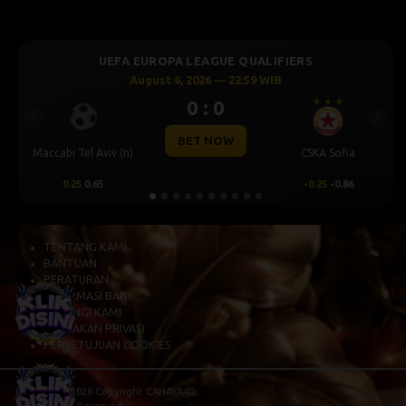
PA LEAGUE QUALIFIERS
UEFA EUROPA L
 6, 2026 — 22:59 WIB
August 6, 20
0 : 0
0
Previous
Next
BET NOW
BE
CSKA Sofia
KuPS
-0.25
-0.86
-0.25
0.90
TENTANG KAMI
BANTUAN
PERATURAN
INFORMASI BANK
HUBUNGI KAMI
KEBIJAKAN PRIVASI
PERSETUJUAN COOKIES
© 2015 - 2026 Copyright CAHAYA4D.
All Rights Reserved.