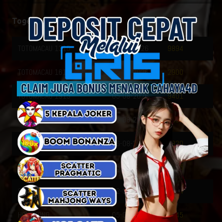
Togel Result
TOTOMACAU 1315
06-08-2026
9894
TOTOMACAU 1615
05-08-2026
2900
TOTOMACAU 1915
05-08-2026
9401
TOTOMACAU 2215
05-08-2026
0991
SYDNEY
06-08-2026
3830
SINGAPORE
05-08-2026
0715
SAIGON POOLS
22-07-2026
1694
HONGKONG
05-08-2026
4245