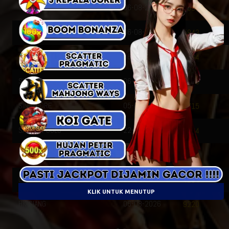
TOTOMACAU 1615
06-08-2026
0597
TOTOMACAU 1915
06-08-2026
5843
TOTOMACAU 2215
06-08-2026
3064
SYDNEY
06-08-2026
3830
SINGAPORE
05-08-2026
0715
SAIGON POOLS
22-07-2026
1694
HONGKONG
06-08-2026
3634
LUGANO POOLS
03-12-2025
4234
KLIK UNTUK MENUTUP
HK SIANG
06-08-2026
9220