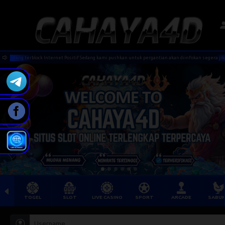
dang terblock Internet Positif Sedang kami pushkan untuk pergantian akan diinfokan segera jika suda
TOGEL
SLOT
LIVE CASINO
SPORT
ARCADE
SABU