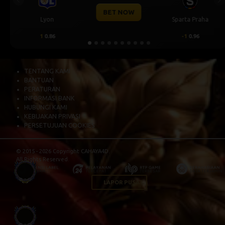
Previous
Ne
BET NOW
a
e-England
e-Finland
1.25
0.61
-1.25
-0.85
TENTANG KAMI
BANTUAN
PERATURAN
INFORMASI BANK
HUBUNGI KAMI
KEBIJAKAN PRIVASI
PERSETUJUAN COOKIES
© 2015 - 2026 Copyright CAHAYA4D.
All Rights Reserved.
LAPOR PUSAT