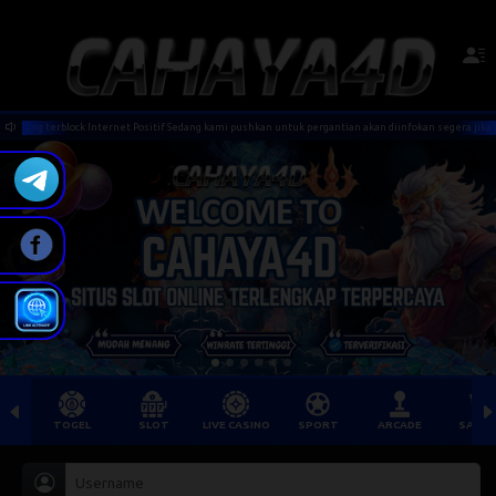
 terblock Internet Positif Sedang kami pushkan untuk pergantian akan diinfokan segera jika sudah k
TOGEL
SLOT
LIVE CASINO
SPORT
ARCADE
SABU