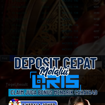
2
05 Aug 2026
Rabu
MC1315 - 140
0629
3
04 Aug 2026
Selasa
MC1315 - 139
9201
4
03 Aug 2026
Senin
MC1315 - 138
2590
5
02 Aug 2026
Minggu
MC1315 - 137
8208
6
01 Aug 2026
Sabtu
MC1315 - 136
7781
7
31 Jul 2026
Jumat
MC1315 - 135
6207
8
30 Jul 2026
Kamis
MC1315 - 134
1072
9
29 Jul 2026
Rabu
MC1315 - 133
6842
10
28 Jul 2026
Selasa
MC1315 - 132
3658
First
1
2
3
4
5
6
7
8
9
10
11
12
13
14
15
(
)
Togel Result
TOTOMACAU 1315
06-08-2026
9894