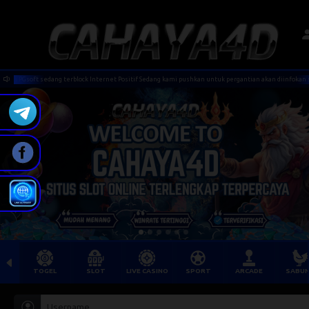
PGsoft sedang terblock Internet Positif Sedang kami pushkan untuk pergantian akan diinfokan segera
TOGEL
SLOT
LIVE CASINO
SPORT
ARCADE
SABU