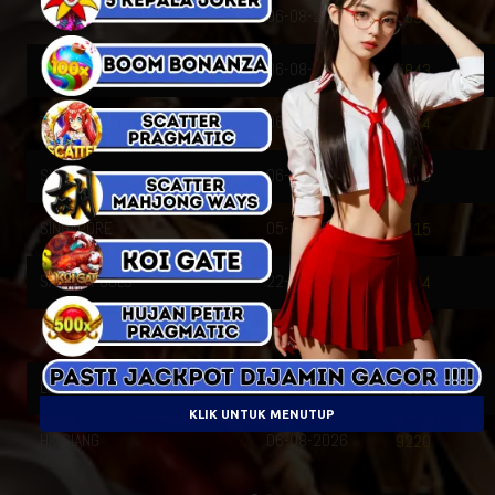
TOTOMACAU 1615
06-08-2026
0597
TOTOMACAU 1915
06-08-2026
5843
TOTOMACAU 2215
06-08-2026
3064
SYDNEY
06-08-2026
3830
SINGAPORE
05-08-2026
0715
SAIGON POOLS
22-07-2026
1694
HONGKONG
06-08-2026
3634
LUGANO POOLS
03-12-2025
4234
KLIK UNTUK MENUTUP
HK SIANG
06-08-2026
9220